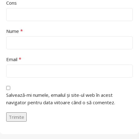
Cons
*
Nume
*
Email
Salvează-mi numele, emailul și site-ul web în acest
navigator pentru data viitoare când o să comentez.