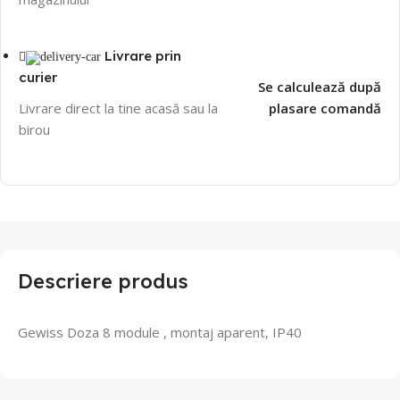
Livrare prin
curier
Se calculează după
Livrare direct la tine acasă sau la
plasare comandă
birou
Descriere produs
Gewiss Doza 8 module , montaj aparent, IP40