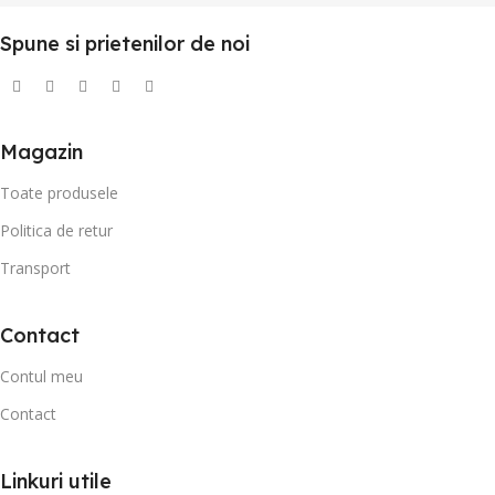
Spune si prietenilor de noi
Magazin
Toate produsele
Politica de retur
Transport
Contact
Contul meu
Contact
Linkuri utile