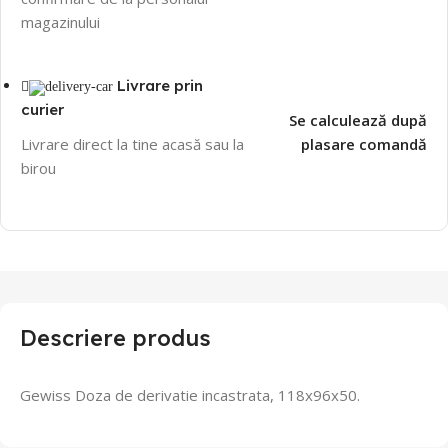
magazinului
Livrare prin
curier
Se calculează după
Livrare direct la tine acasă sau la
plasare comandă
birou
Descriere produs
Gewiss Doza de derivatie incastrata, 118x96x50.