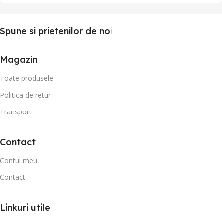
Spune si prietenilor de noi
Magazin
Toate produsele
Politica de retur
Transport
Contact
Contul meu
Contact
Linkuri utile