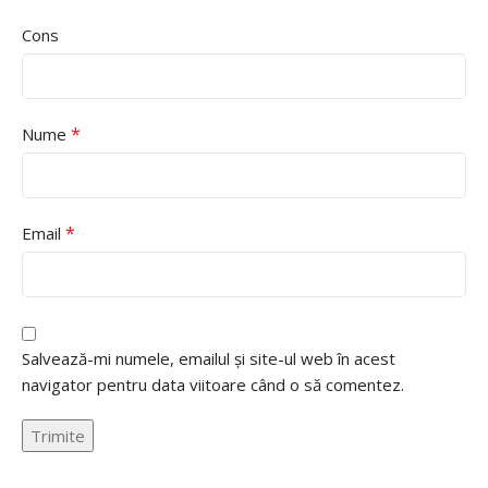
Cons
*
Nume
*
Email
Salvează-mi numele, emailul și site-ul web în acest
navigator pentru data viitoare când o să comentez.