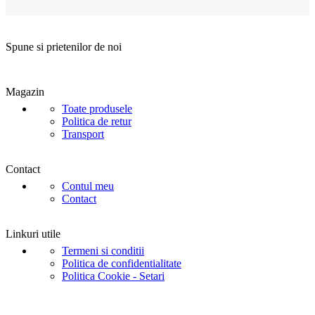
Spune si prietenilor de noi
Magazin
Toate produsele
Politica de retur
Transport
Contact
Contul meu
Contact
Linkuri utile
Termeni si conditii
Politica de confidentialitate
Politica Cookie - Setari