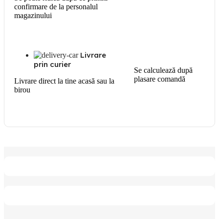
confirmare de la personalul
magazinului
Livrare
prin curier
Se calculează după
plasare comandă
Livrare direct la tine acasă sau la
birou