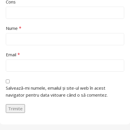
Cons
*
Nume
*
Email
Salvează-mi numele, emailul și site-ul web în acest
navigator pentru data viitoare când o să comentez.