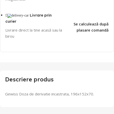
Livrare prin
curier
Se calculează după
Livrare direct la tine acasă sau la
plasare comandă
birou
Descriere produs
Gewiss Doza de derivatie incastrata, 196x152x70.