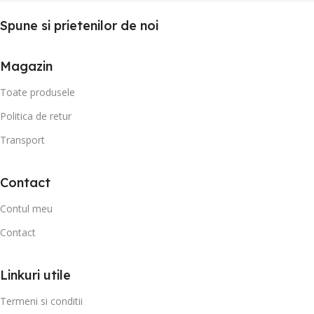
Spune si prietenilor de noi
Magazin
Toate produsele
Politica de retur
Transport
Contact
Contul meu
Contact
Linkuri utile
Termeni si conditii