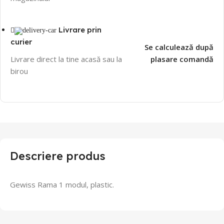
Livrare prin
curier
Se calculează după
Livrare direct la tine acasă sau la
plasare comandă
birou
Descriere produs
Gewiss Rama 1 modul, plastic.