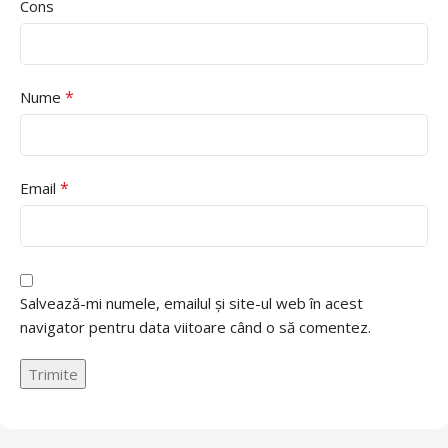
Cons
*
Nume
*
Email
Salvează-mi numele, emailul și site-ul web în acest
navigator pentru data viitoare când o să comentez.