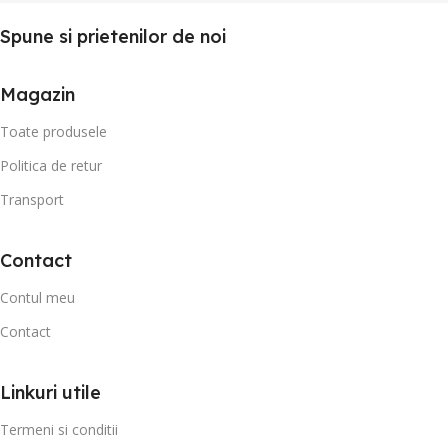
Spune si prietenilor de noi
Magazin
Toate produsele
Politica de retur
Transport
Contact
Contul meu
Contact
Linkuri utile
Termeni si conditii