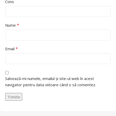
Cons
*
Nume
*
Email
Salvează-mi numele, emailul și site-ul web în acest
navigator pentru data viitoare când o să comentez.