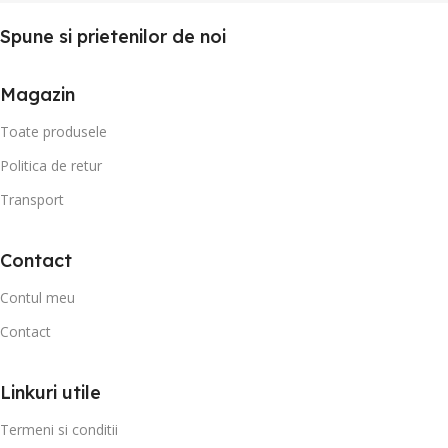
Spune si prietenilor de noi
Magazin
Toate produsele
Politica de retur
Transport
Contact
Contul meu
Contact
Linkuri utile
Termeni si conditii