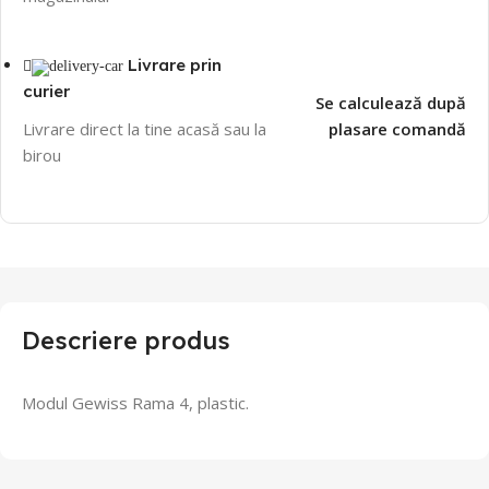
Livrare prin
curier
Se calculează după
Livrare direct la tine acasă sau la
plasare comandă
birou
Descriere produs
Modul Gewiss Rama 4, plastic.