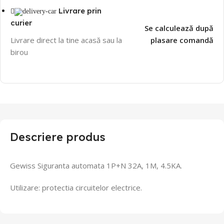
Livrare prin
curier
Se calculează după
Livrare direct la tine acasă sau la
plasare comandă
birou
Descriere produs
Gewiss Siguranta automata 1P+N 32A, 1M, 4.5KA.
Utilizare: protectia circuitelor electrice.