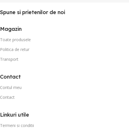
Spune si prietenilor de noi
Magazin
Toate produsele
Politica de retur
Transport
Contact
Contul meu
Contact
Linkuri utile
Termeni si conditii