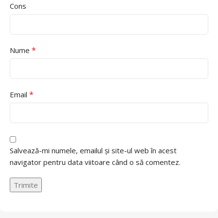
Cons
*
Nume
*
Email
Salvează-mi numele, emailul și site-ul web în acest
navigator pentru data viitoare când o să comentez.