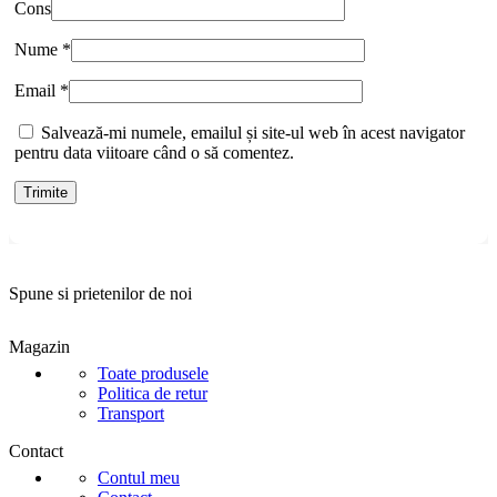
Cons
Nume
*
Email
*
Salvează-mi numele, emailul și site-ul web în acest navigator
pentru data viitoare când o să comentez.
Spune si prietenilor de noi
Magazin
Toate produsele
Politica de retur
Transport
Contact
Contul meu