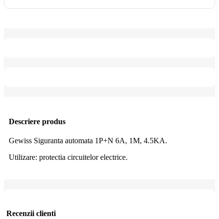
Descriere produs
Gewiss Siguranta automata 1P+N 6A, 1M, 4.5KA.
Utilizare: protectia circuitelor electrice.
Recenzii clienti