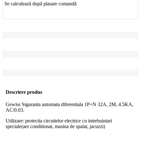
Se calculează după plasare comandă
Descriere produs
Gewiss Siguranta automata diferentiala 1P+N 32A, 2M, 4.5KA,
AC/0.03.
Utilizare: protectia circuitelor electrice cu intrebuintari
speciale(aer conditionat, masina de spalat, jacuzzi)