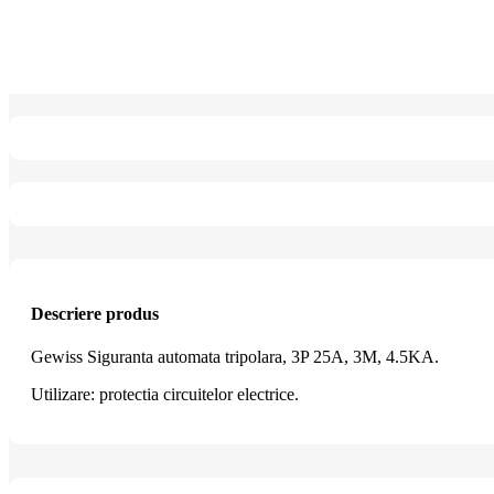
Descriere produs
Gewiss Siguranta automata tripolara, 3P 25A, 3M, 4.5KA.
Utilizare: protectia circuitelor electrice.