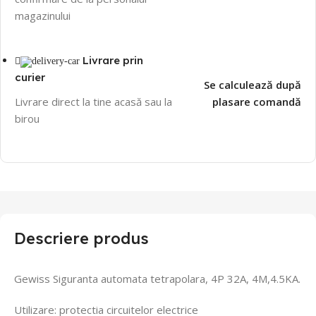
magazinului
Livrare prin
curier
Se calculează după
Livrare direct la tine acasă sau la
plasare comandă
birou
Descriere produs
Gewiss Siguranta automata tetrapolara, 4P 32A, 4M,4.5KA.
Utilizare: protectia circuitelor electrice