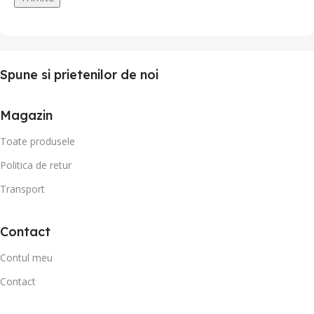
Spune si prietenilor de noi
Magazin
Toate produsele
Politica de retur
Transport
Contact
Contul meu
Contact