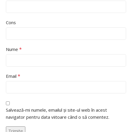
Cons
*
Nume
*
Email
Salvează-mi numele, emailul și site-ul web în acest
navigator pentru data viitoare când o să comentez.