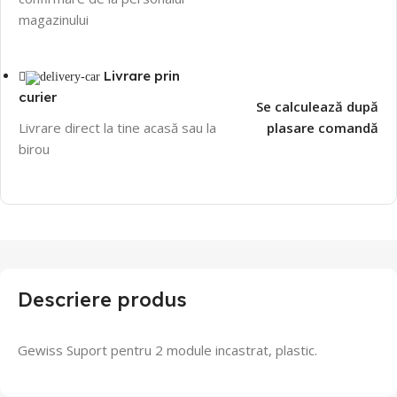
magazinului
Livrare prin
curier
Se calculează după
Livrare direct la tine acasă sau la
plasare comandă
birou
Descriere produs
Gewiss Suport pentru 2 module incastrat, plastic.