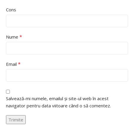
Cons
*
Nume
*
Email
Salvează-mi numele, emailul și site-ul web în acest
navigator pentru data viitoare când o să comentez.