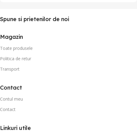
Spune si prietenilor de noi
Magazin
Toate produsele
Politica de retur
Transport
Contact
Contul meu
Contact
Linkuri utile