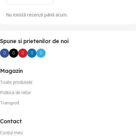
Nu există recenzii până acum.
Spune si prietenilor de noi
Magazin
Toate produsele
Politica de retur
Transport
Contact
Contul meu