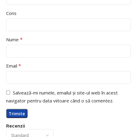
Cons
*
Nume
*
Email
Salvează-mi numele, emailul și site-ul web în acest
navigator pentru data viitoare când o să comentez.
Recenzii