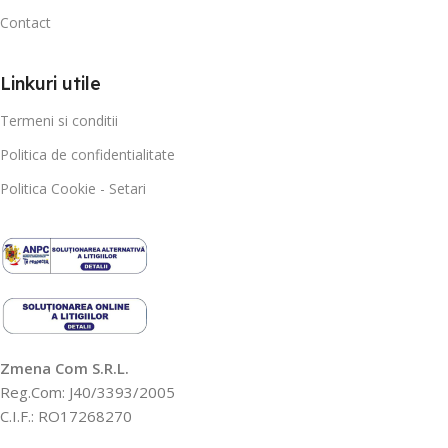
Contact
Linkuri utile
Termeni si conditii
Politica de confidentialitate
Politica Cookie - Setari
Zmena Com S.R.L.
Reg.Com: J40/3393/2005
C.I.F.: RO17268270