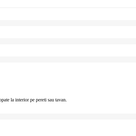
opate la interior pe pereti sau tavan.