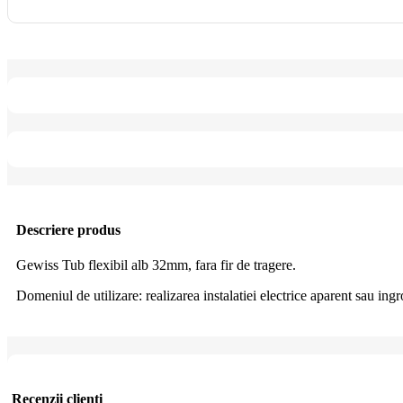
Descriere produs
Gewiss Tub flexibil alb 32mm, fara fir de tragere.
Domeniul de utilizare: realizarea instalatiei electrice aparent sau ingr
Recenzii clienti