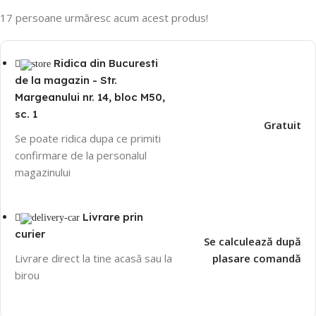
17
persoane urmăresc acum acest produs!
Ridica din Bucuresti
de la magazin - Str.
Margeanului nr. 14, bloc M50,
sc. 1
Gratuit
Se poate ridica dupa ce primiti
confirmare de la personalul
magazinului
Livrare prin
curier
Se calculează după
Livrare direct la tine acasă sau la
plasare comandă
birou