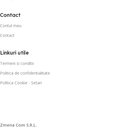
Contact
Contul meu
Contact
Linkuri utile
Termeni si conditii
Politica de confidentialitate
Politica Cookie - Setari
Zmena Com S.R.L.