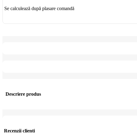
Se calculează după plasare comandă
Descriere produs
Recenzii clienti