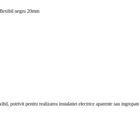
flexibil negru 20mm
ibil, potrivit pentru realizarea instalatiei electrice aparente sau ingropate