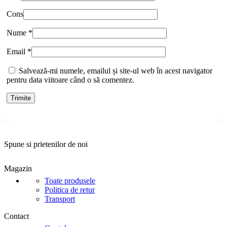
Cons
Nume
*
Email
*
Salvează-mi numele, emailul și site-ul web în acest navigator
pentru data viitoare când o să comentez.
Spune si prietenilor de noi
Magazin
Toate produsele
Politica de retur
Transport
Contact