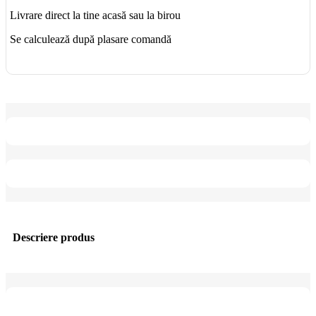
Livrare direct la tine acasă sau la birou
Se calculează după plasare comandă
Descriere produs