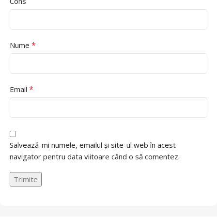
Cons
*
Nume
*
Email
Salvează-mi numele, emailul și site-ul web în acest
navigator pentru data viitoare când o să comentez.