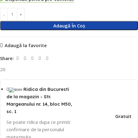
Adaugă În Coș
Adaugă la favorite
Share:
20
Ridica din Bucuresti
de la magazin - Str.
Margeanului nr. 14, bloc M50,
sc. 1
Gratuit
Se poate ridica dupa ce primiti
confirmare de la personalul
magazinului