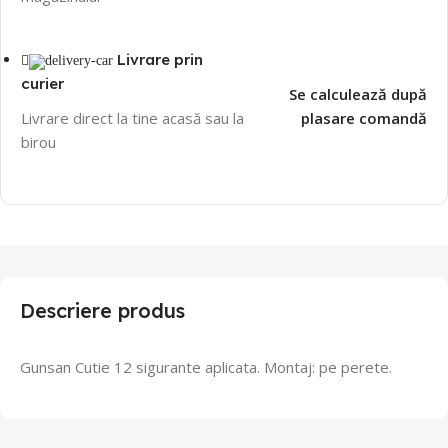
Livrare prin
curier
Se calculează după
Livrare direct la tine acasă sau la
plasare comandă
birou
Descriere produs
Gunsan Cutie 12 sigurante aplicata. Montaj: pe perete.