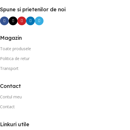
Spune si prietenilor de noi
Magazin
Toate produsele
Politica de retur
Transport
Contact
Contul meu
Contact
Linkuri utile