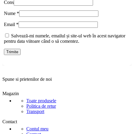
Cons
Nume
*
Email
*
Salvează-mi numele, emailul și site-ul web în acest navigator
pentru data viitoare când o să comentez.
Spune si prietenilor de noi
Magazin
Toate produsele
Politica de retur
Transport
Contact
Contul meu