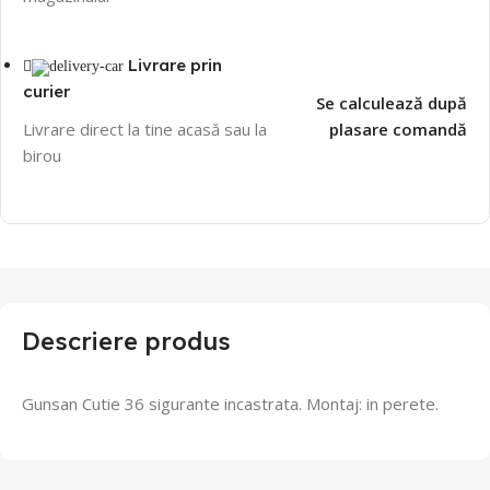
Livrare prin
curier
Se calculează după
Livrare direct la tine acasă sau la
plasare comandă
birou
Descriere produs
Gunsan Cutie 36 sigurante incastrata. Montaj: in perete.