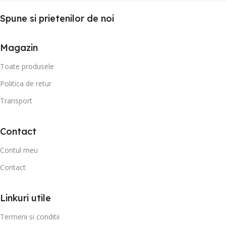
Spune si prietenilor de noi
Magazin
Toate produsele
Politica de retur
Transport
Contact
Contul meu
Contact
Linkuri utile
Termeni si conditii