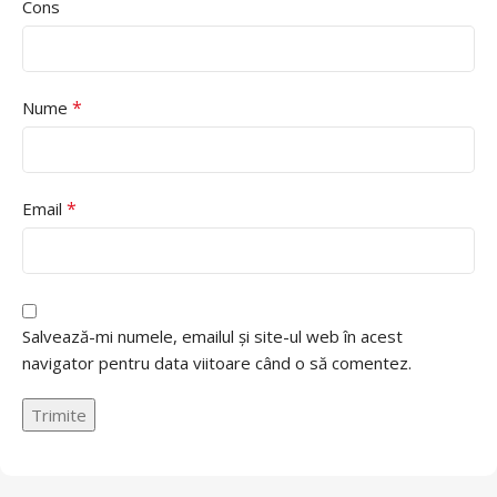
Cons
*
Nume
*
Email
Salvează-mi numele, emailul și site-ul web în acest
navigator pentru data viitoare când o să comentez.