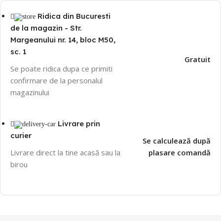
Ridica din Bucuresti
de la magazin - Str.
Margeanului nr. 14, bloc M50,
sc. 1
Gratuit
Se poate ridica dupa ce primiti
confirmare de la personalul
magazinului
Livrare prin
curier
Se calculează după
Livrare direct la tine acasă sau la
plasare comandă
birou