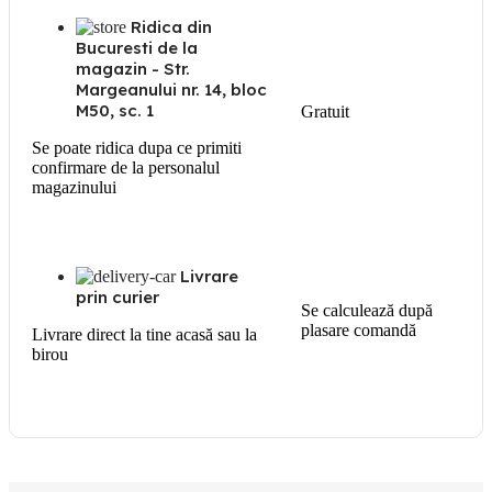
Ridica din
Bucuresti de la
magazin - Str.
Margeanului nr. 14, bloc
M50, sc. 1
Gratuit
Se poate ridica dupa ce primiti
confirmare de la personalul
magazinului
Livrare
prin curier
Se calculează după
plasare comandă
Livrare direct la tine acasă sau la
birou