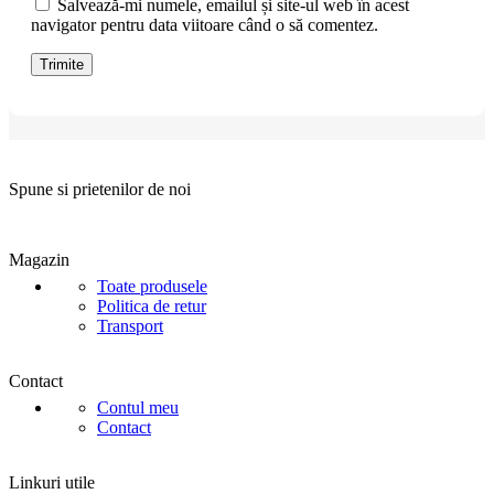
Salvează-mi numele, emailul și site-ul web în acest
navigator pentru data viitoare când o să comentez.
Spune si prietenilor de noi
Magazin
Toate produsele
Politica de retur
Transport
Contact
Contul meu
Contact
Linkuri utile