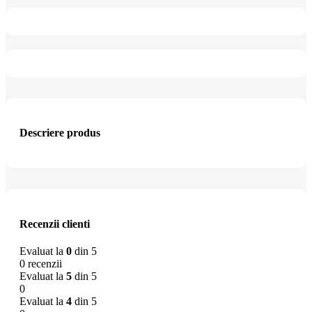
Descriere produs
Recenzii clienti
Evaluat la
0
din 5
0 recenzii
Evaluat la
5
din 5
0
Evaluat la
4
din 5