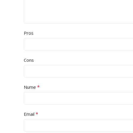
Pros
Cons
*
Nume
*
Email