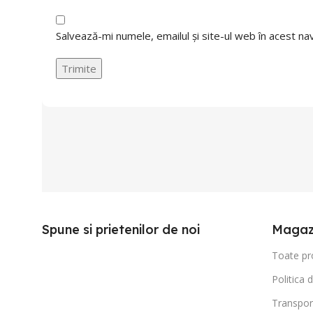
Salvează-mi numele, emailul și site-ul web în acest n
Spune si prietenilor de noi
Magaz
Toate pr
Politica 
Transpor