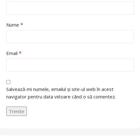
*
Nume
*
Email
Salvează-mi numele, emailul și site-ul web în acest
navigator pentru data viitoare când o să comentez.