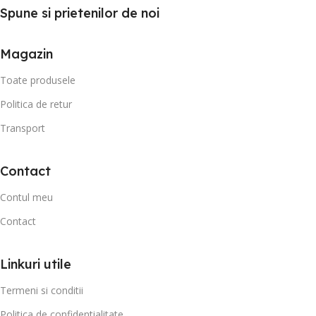
Spune si prietenilor de noi
Magazin
Toate produsele
Politica de retur
Transport
Contact
Contul meu
Contact
Linkuri utile
Termeni si conditii
Politica de confidentialitate