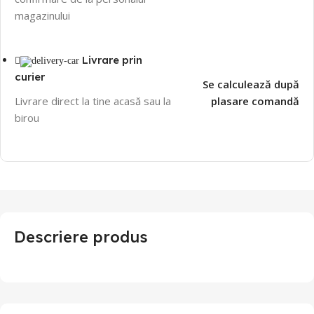
magazinului
Livrare prin
curier
Se calculează după
Livrare direct la tine acasă sau la
plasare comandă
birou
Descriere produs