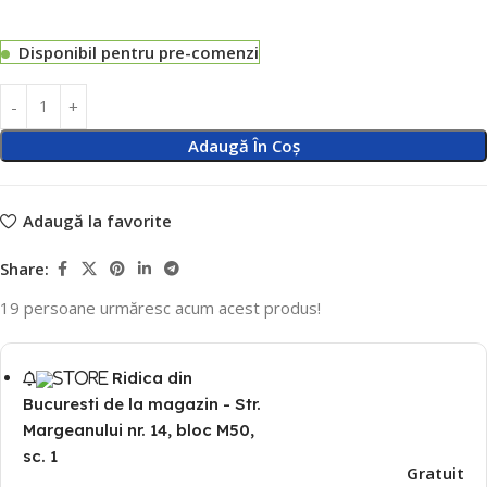
Disponibil pentru pre-comenzi
Adaugă În Coș
Adaugă la favorite
Share:
19
persoane urmăresc acum acest produs!
Ridica din
Bucuresti de la magazin - Str.
Margeanului nr. 14, bloc M50,
sc. 1
Gratuit