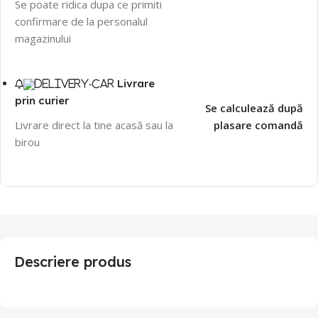
Se poate ridica dupa ce primiti
confirmare de la personalul
magazinului
Livrare
prin curier
Se calculează după
Livrare direct la tine acasă sau la
plasare comandă
birou
Descriere produs