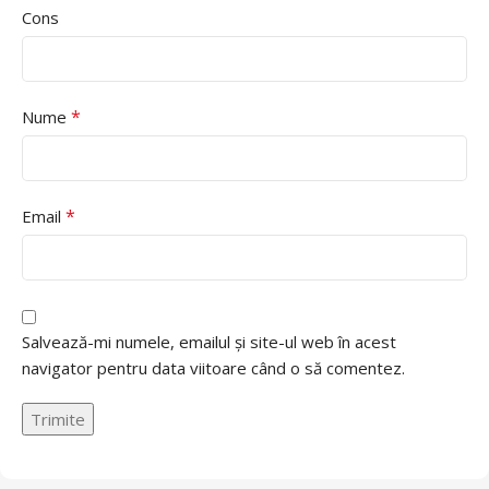
Cons
*
Nume
*
Email
Salvează-mi numele, emailul și site-ul web în acest
navigator pentru data viitoare când o să comentez.