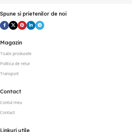
Spune si prietenilor de noi
Magazin
Toate produsele
Politica de retur
Transport
Contact
Contul meu
Contact
Linkuri utile