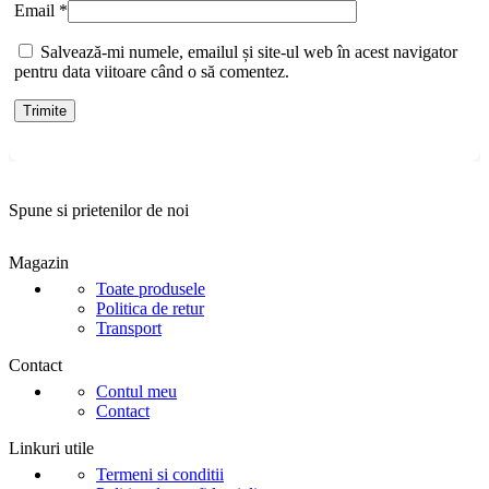
Email
*
Salvează-mi numele, emailul și site-ul web în acest navigator
pentru data viitoare când o să comentez.
Spune si prietenilor de noi
Magazin
Toate produsele
Politica de retur
Transport
Contact
Contul meu
Contact
Linkuri utile
Termeni si conditii