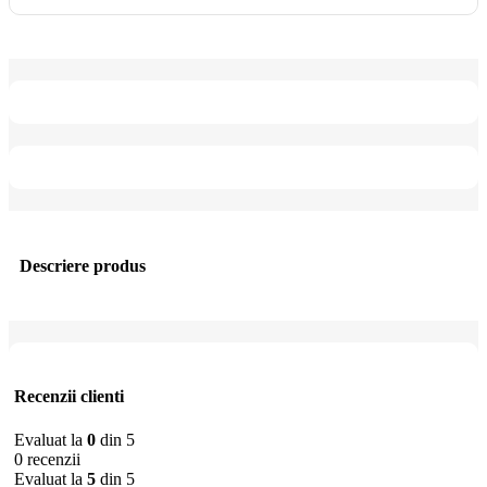
Descriere produs
Recenzii clienti
Evaluat la
0
din 5
0 recenzii
Evaluat la
5
din 5