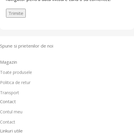
Spune si prietenilor de noi
Magazin
Toate produsele
Politica de retur
Transport
Contact
Contul meu
Contact
Linkuri utile