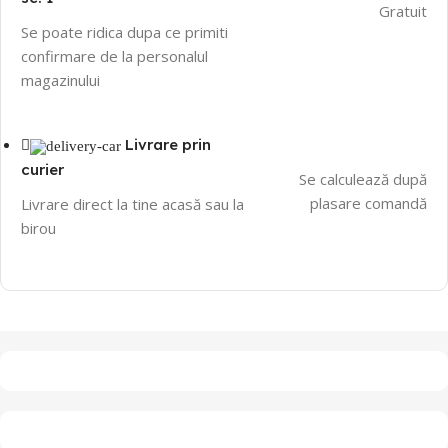
Gratuit
Se poate ridica dupa ce primiti
confirmare de la personalul
magazinului
Livrare prin
curier
Se calculează după
plasare comandă
Livrare direct la tine acasă sau la
birou