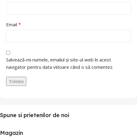
*
Email
Salvează-mi numele, emailul și site-ul web în acest
navigator pentru data viitoare când o să comentez.
Spune si prietenilor de noi
Magazin