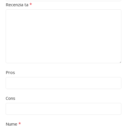
*
Recenzia ta
Pros
Cons
*
Nume