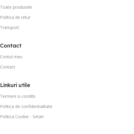
Toate produsele
Politica de retur
Transport
Contact
Contul meu
Contact
Linkuri utile
Termeni si conditii
Politica de confidentialitate
Politica Cookie - Setari