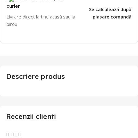
curier
Se calculează după
Livrare direct la tine acasă sau la
plasare comandă
birou
Descriere produs
Recenzii clienti