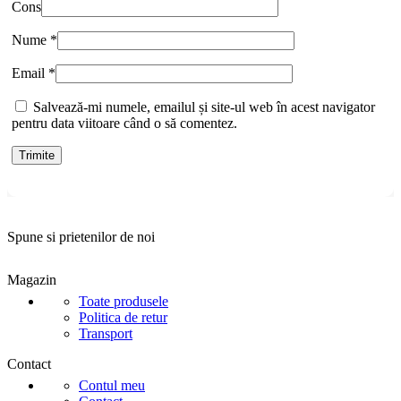
Cons
Nume
*
Email
*
Salvează-mi numele, emailul și site-ul web în acest navigator
pentru data viitoare când o să comentez.
Spune si prietenilor de noi
Magazin
Toate produsele
Politica de retur
Transport
Contact
Contul meu