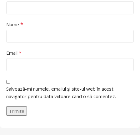
*
Nume
*
Email
Salvează-mi numele, emailul și site-ul web în acest
navigator pentru data viitoare când o să comentez.