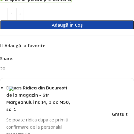
Adaugă În Coș
Adaugă la favorite
Share:
20
Ridica din Bucuresti
de la magazin - Str.
Margeanului nr. 14, bloc M50,
sc. 1
Gratuit
Se poate ridica dupa ce primiti
confirmare de la personalul
magazinului