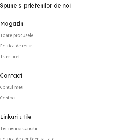
Spune si prietenilor de noi
Magazin
Toate produsele
Politica de retur
Transport
Contact
Contul meu
Contact
Linkuri utile
Termeni si conditii
Politica de confidentialitate