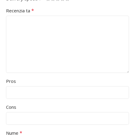
*
Recenzia ta
Pros
Cons
*
Nume