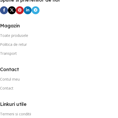
Magazin
Toate produsele
Politica de retur
Transport
Contact
Contul meu
Contact
Linkuri utile
Termeni si conditii