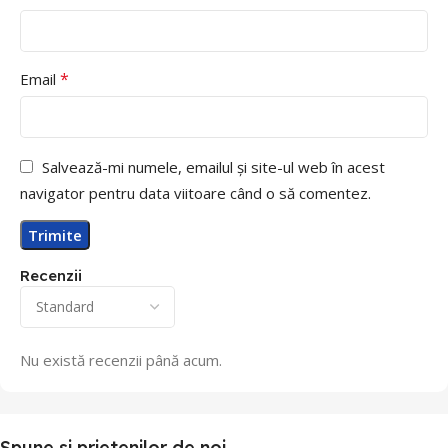
*
Email
Salvează-mi numele, emailul și site-ul web în acest
navigator pentru data viitoare când o să comentez.
Recenzii
Nu există recenzii până acum.
Spune si prietenilor de noi