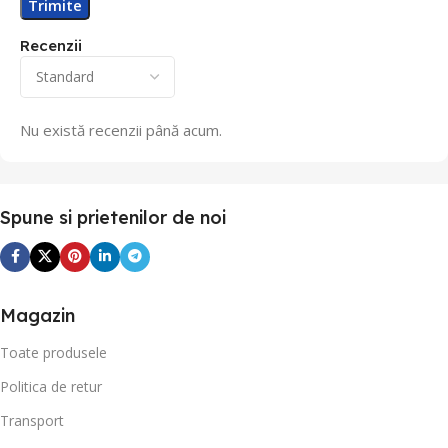
Recenzii
Nu există recenzii până acum.
Spune si prietenilor de noi
Magazin
Toate produsele
Politica de retur
Transport