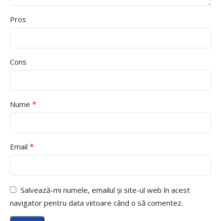
Pros
Cons
*
Nume
*
Email
Salvează-mi numele, emailul și site-ul web în acest
navigator pentru data viitoare când o să comentez.