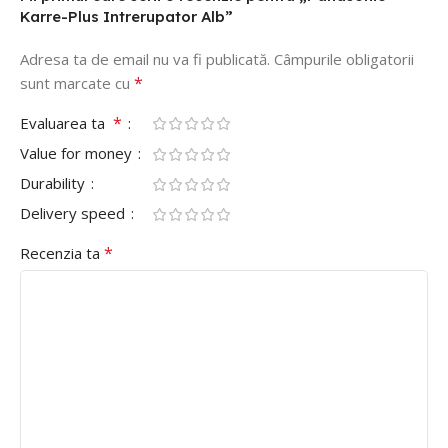
Karre-Plus Intrerupator Alb”
Adresa ta de email nu va fi publicată.
Câmpurile obligatorii
*
sunt marcate cu
*
Evaluarea ta
Value for money
Durability
Delivery speed
*
Recenzia ta