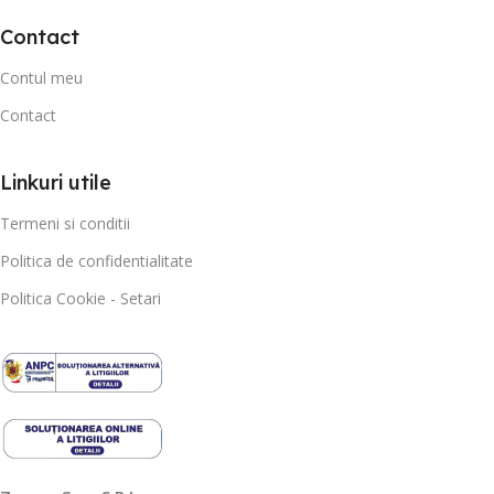
Contact
Contul meu
Contact
Linkuri utile
Termeni si conditii
Politica de confidentialitate
Politica Cookie - Setari