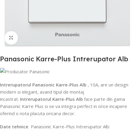
Mărește poza
Panasonic Karre-Plus Intrerupator Alb
Intrerupatorul Panasonic Karre-Plus Alb
, 10A, are un design
modern si elegant, avand tipul de montaj
incastrat.
Intrerupatorul Karre-Plus Alb
face parte din gama
Panasonic Karre Plus si se va integra perfect in orice incapere
oferind o nota placuta oricarui decor.
Date tehnice
Panasonic Karre-Plus Intrerupator Alb: