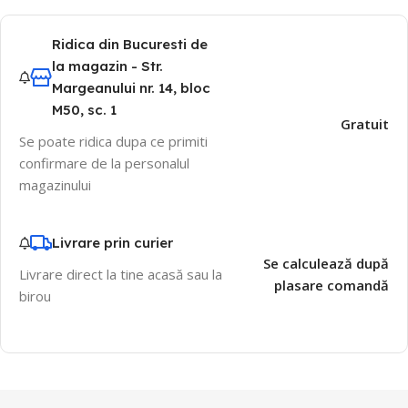
Ridica din Bucuresti de
la magazin - Str.
Margeanului nr. 14, bloc
M50, sc. 1
Gratuit
Se poate ridica dupa ce primiti
confirmare de la personalul
magazinului
Livrare prin curier
Se calculează după
Livrare direct la tine acasă sau la
plasare comandă
birou