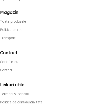
Magazin
Toate produsele
Politica de retur
Transport
Contact
Contul meu
Contact
Linkuri utile
Termeni si conditii
Politica de confidentialitate