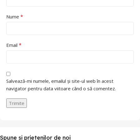
*
Nume
*
Email
Salvează-mi numele, emailul și site-ul web în acest
navigator pentru data viitoare când o să comentez.
Spune si prietenilor de noi