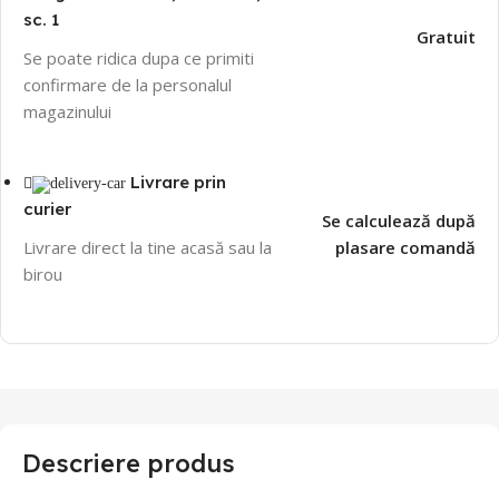
sc. 1
Gratuit
Se poate ridica dupa ce primiti
confirmare de la personalul
magazinului
Livrare prin
curier
Se calculează după
Livrare direct la tine acasă sau la
plasare comandă
birou
Descriere produs