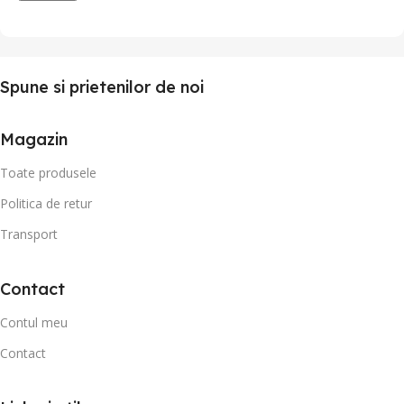
Spune si prietenilor de noi
Magazin
Toate produsele
Politica de retur
Transport
Contact
Contul meu
Contact