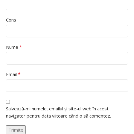
Cons
*
Nume
*
Email
Salvează-mi numele, emailul și site-ul web în acest
navigator pentru data viitoare când o să comentez.