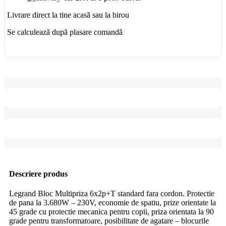
Livrare direct la tine acasă sau la birou
Se calculează după plasare comandă
Descriere produs
Legrand Bloc Multipriza 6x2p+T standard fara cordon.
Protectie
de pana la 3.680W – 230V, economie de spatiu, prize orientate la
45 grade cu protectie mecanica pentru copii, priza orientata la 90
grade pentru transformatoare, posibilitate de agatare – blocurile