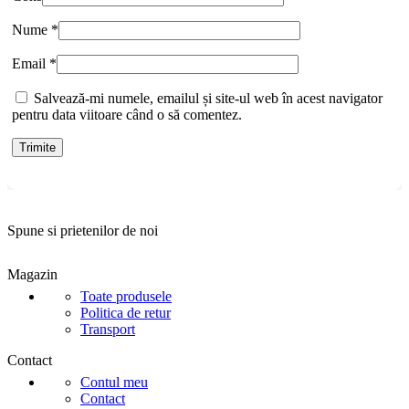
Nume
*
Email
*
Salvează-mi numele, emailul și site-ul web în acest navigator
pentru data viitoare când o să comentez.
Spune si prietenilor de noi
Magazin
Toate produsele
Politica de retur
Transport
Contact
Contul meu
Contact