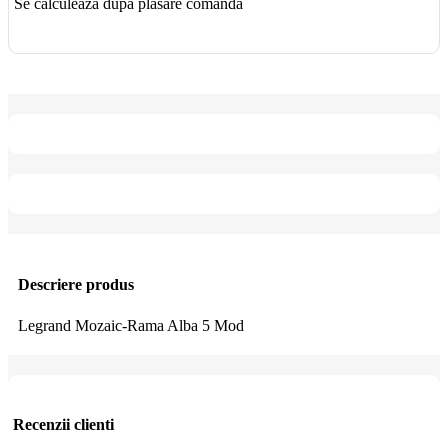
Se calculează după plasare comandă
Descriere produs
Legrand Mozaic-Rama Alba 5 Mod
Recenzii clienti