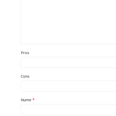
Pros
Cons
*
Nume