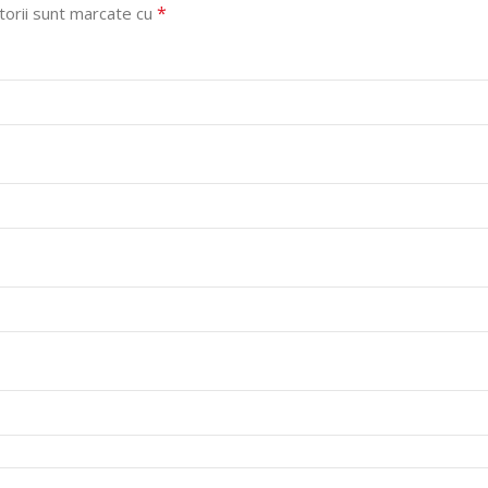
*
torii sunt marcate cu