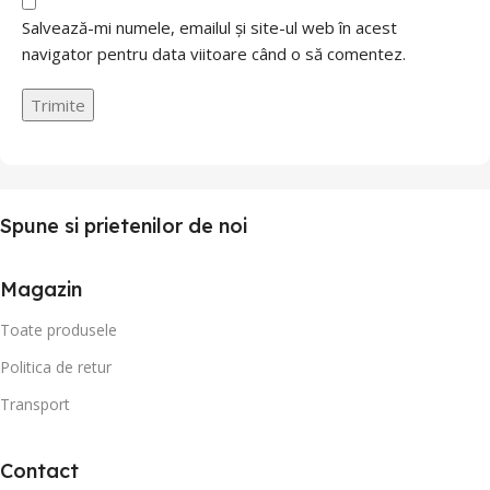
Salvează-mi numele, emailul și site-ul web în acest
navigator pentru data viitoare când o să comentez.
Spune si prietenilor de noi
Magazin
Toate produsele
Politica de retur
Transport
Contact