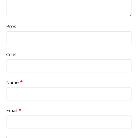
Pros
Cons
*
Nume
*
Email