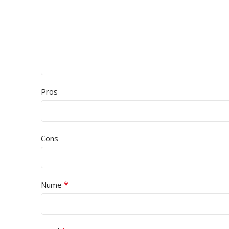
Pros
Cons
*
Nume