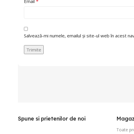
*
Email
Salvează-mi numele, emailul și site-ul web în acest n
Spune si prietenilor de noi
Magaz
Toate pr