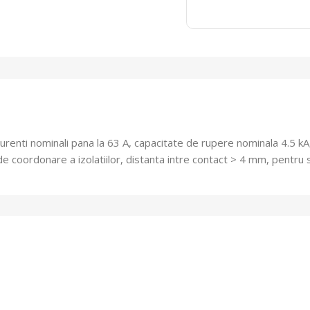
urenti nominali pana la 63 A, capacitate de rupere nominala 4.5 kA
le de coordonare a izolatiilor, distanta intre contact > 4 mm, pentru