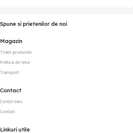
Spune si prietenilor de noi
Magazin
Toate produsele
Politica de retur
Transport
Contact
Contul meu
Contact
Linkuri utile