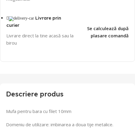
Livrare prin
curier
Se calculează după
Livrare direct la tine acasă sau la
plasare comandă
birou
Descriere produs
Mufa pentru bara cu filet 10mm
Domeniu de utilizare: imbinarea a doua tije metalice.