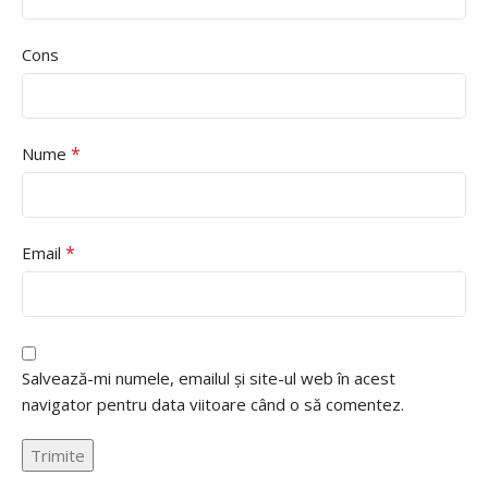
Cons
*
Nume
*
Email
Salvează-mi numele, emailul și site-ul web în acest
navigator pentru data viitoare când o să comentez.