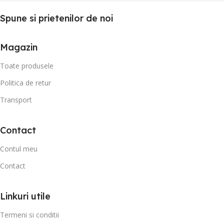
Spune si prietenilor de noi
Magazin
Toate produsele
Politica de retur
Transport
Contact
Contul meu
Contact
Linkuri utile
Termeni si conditii