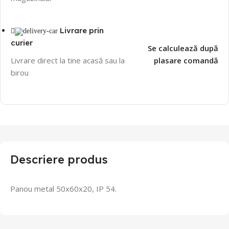
Livrare prin
curier
Se calculează după
Livrare direct la tine acasă sau la
plasare comandă
birou
Descriere produs
Panou metal 50x60x20, IP 54.