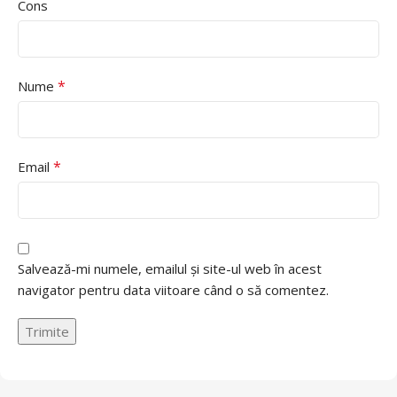
Cons
*
Nume
*
Email
Salvează-mi numele, emailul și site-ul web în acest
navigator pentru data viitoare când o să comentez.