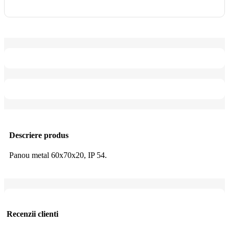
Descriere produs
Panou metal 60x70x20, IP 54.
Recenzii clienti