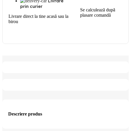
Livrare
prin curier
Se calculează după
plasare comandă
Livrare direct la tine acasă sau la
birou
Descriere produs