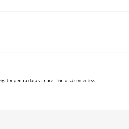
avigator pentru data viitoare când o să comentez.