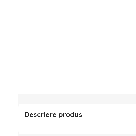
Descriere produs