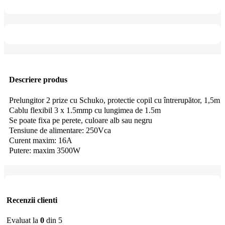
Descriere produs
Prelungitor 2 prize cu Schuko, protectie copil cu întrerupător, 1,5m
Cablu flexibil 3 x 1.5mmp cu lungimea de 1.5m
Se poate fixa pe perete, culoare alb sau negru
Tensiune de alimentare: 250Vca
Curent maxim: 16A
Putere: maxim 3500W
Recenzii clienti
Evaluat la
0
din 5