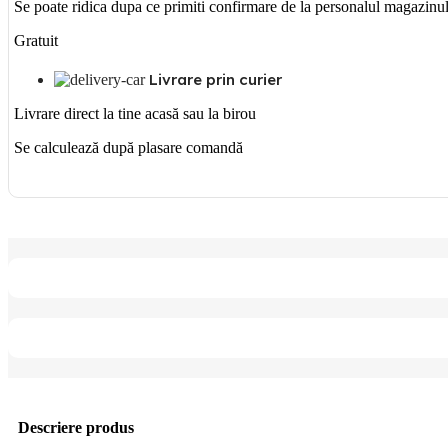
Se poate ridica dupa ce primiti confirmare de la personalul magazinu
Gratuit
Livrare prin curier
Livrare direct la tine acasă sau la birou
Se calculează după plasare comandă
Descriere produs