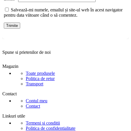
Salvează-mi numele, emailul și site-ul web în acest navigator
pentru data viitoare când o să comentez.
Spune si prietenilor de noi
Magazin
Toate produsele
Politica de retur
Transport
Contact
Contul meu
Contact
Linkuri utile
Termeni si conditii
Politica de confidentialitate