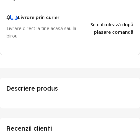
Livrare prin curier
Se calculează după
Livrare direct la tine acasă sau la
plasare comandă
birou
Descriere produs
Recenzii clienti