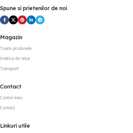
Spune si prietenilor de noi
Magazin
Toate produsele
Politica de retur
Transport
Contact
Contul meu
Contact
Linkuri utile