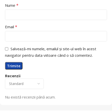
*
Nume
*
Email
Salvează-mi numele, emailul și site-ul web în acest
navigator pentru data viitoare când o să comentez.
Recenzii
Nu există recenzii până acum.