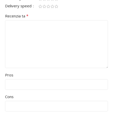
Delivery speed
*
Recenzia ta
Pros
Cons