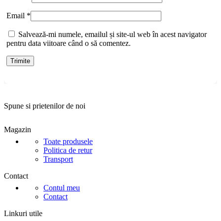
Email
*
Salvează-mi numele, emailul și site-ul web în acest navigator
pentru data viitoare când o să comentez.
Spune si prietenilor de noi
Magazin
Toate produsele
Politica de retur
Transport
Contact
Contul meu
Contact
Linkuri utile