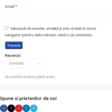
*
Email
Salvează-mi numele, emailul și site-ul web în acest
navigator pentru data viitoare când o să comentez.
Recenzii
Nu există recenzii până acum.
Spune si prietenilor de noi