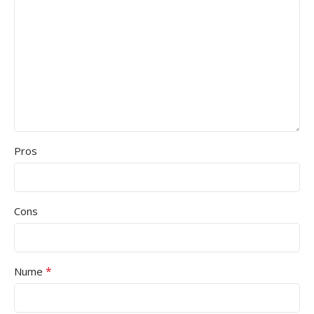
Pros
Cons
*
Nume