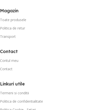
Magazin
Toate produsele
Politica de retur
Transport
Contact
Contul meu
Contact
Linkuri utile
Termeni si conditii
Politica de confidentialitate
Politica Cookie - Setari